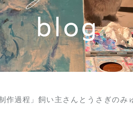
制作過程」飼い主さんとうさぎのみ