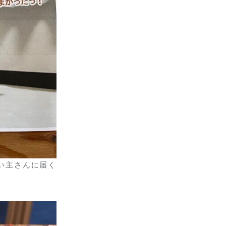
い主さんに届く