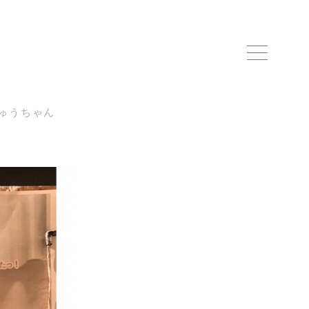
ゅうちゃん