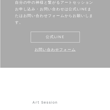
自分の中の神様と繋がるアートセッション
お申し込み・お問い合わせは公式LINEま
たはお問い合わせフォームからお願いしま
す。
公式LINE
お問い合わせフォーム
Art Session