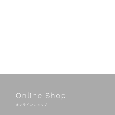
Online Shop
オンラインショップ