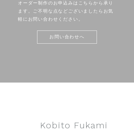
オーダー制作のお申込みはこちらから承り
ます。ご不明な点などございましたらお気
軽にお問い合わせください。
お問い合わせへ
Kobito Fukami