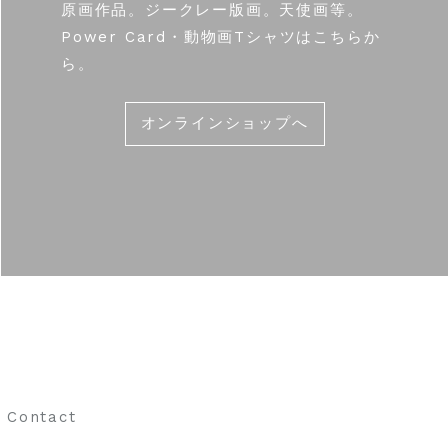
原画作品。ジークレー版画。天使画等。
Power Card・動物画Tシャツはこちらか
ら。
オンラインショップへ
Contact